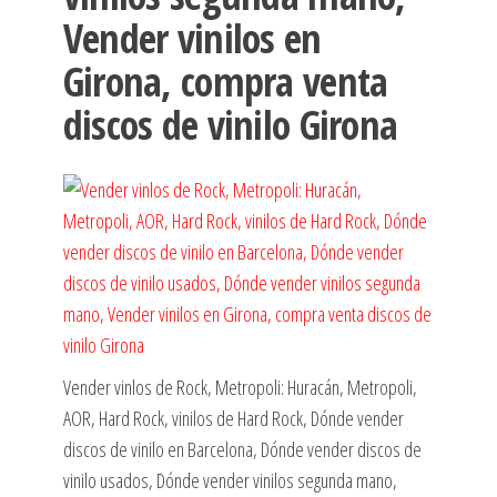
Vender vinilos en
Girona, compra venta
discos de vinilo Girona
Vender vinlos de Rock, Metropoli: Huracán, Metropoli,
AOR, Hard Rock, vinilos de Hard Rock, Dónde vender
discos de vinilo en Barcelona, Dónde vender discos de
vinilo usados, Dónde vender vinilos segunda mano,