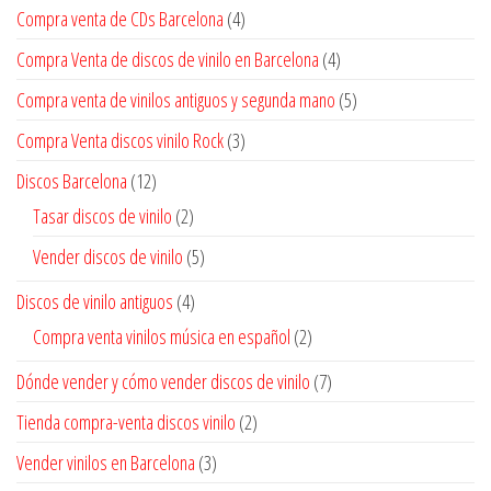
Compra venta de CDs Barcelona
(4)
Compra Venta de discos de vinilo en Barcelona
(4)
Compra venta de vinilos antiguos y segunda mano
(5)
Compra Venta discos vinilo Rock
(3)
Discos Barcelona
(12)
Tasar discos de vinilo
(2)
Vender discos de vinilo
(5)
Discos de vinilo antiguos
(4)
Compra venta vinilos música en español
(2)
Dónde vender y cómo vender discos de vinilo
(7)
Tienda compra-venta discos vinilo
(2)
Vender vinilos en Barcelona
(3)