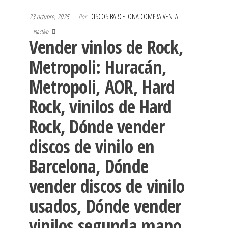
23 octubre, 2025
Por
DISCOS BARCELONA COMPRA VENTA
Inactivo
Vender vinlos de Rock,
Metropoli: Huracán,
Metropoli, AOR, Hard
Rock, vinilos de Hard
Rock, Dónde vender
discos de vinilo en
Barcelona, Dónde
vender discos de vinilo
usados, Dónde vender
vinilos segunda mano,