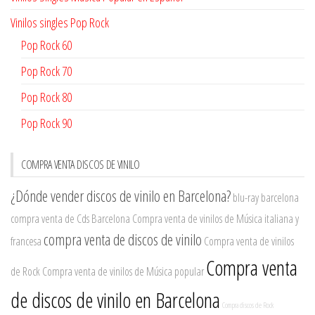
Vinilos singles Pop Rock
Pop Rock 60
Pop Rock 70
Pop Rock 80
Pop Rock 90
COMPRA VENTA DISCOS DE VINILO
¿Dónde vender discos de vinilo en Barcelona?
blu-ray barcelona
compra venta de Cds Barcelona
Compra venta de vinilos de Música italiana y
compra venta de discos de vinilo
francesa
Compra venta de vinilos
Compra venta
de Rock
Compra venta de vinilos de Música popular
de discos de vinilo en Barcelona
Compra discos de Rock