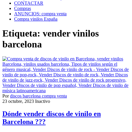
CONTACTAR
Compras
ANUNCIOS: compra venta
Compra vinilos España
Etiqueta:
vender vinilos
barcelona
Por
discos barcelona compra venta
23 octubre, 2023
Inactivo
Dónde vender discos de vinilo en
Barcelona ???