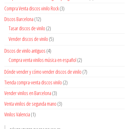
Compra Venta discos vinilo Rock
(3)
Discos Barcelona
(12)
Tasar discos de vinilo
(2)
Vender discos de vinilo
(5)
Discos de vinilo antiguos
(4)
Compra venta vinilos música en español
(2)
Dónde vender y cómo vender discos de vinilo
(7)
Tienda compra-venta discos vinilo
(2)
Vender vinilos en Barcelona
(3)
Venta vinilos de segunda mano
(3)
Vinilos Valencia
(1)