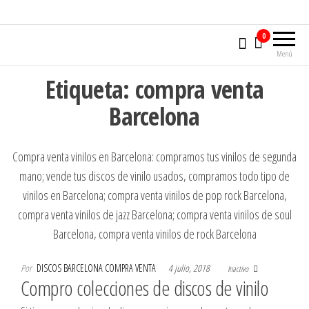
0
Menú
Etiqueta:
compra venta
Barcelona
Compra venta vinilos en Barcelona: compramos tus vinilos de segunda
mano; vende tus discos de vinilo usados, compramos todo tipo de
vinilos en Barcelona; compra venta vinilos de pop rock Barcelona,
compra venta vinilos de jazz Barcelona; compra venta vinilos de soul
Barcelona, compra venta vinilos de rock Barcelona
Por
DISCOS BARCELONA COMPRA VENTA
4 julio, 2018
Inactivo
Compro colecciones de discos de vinilo