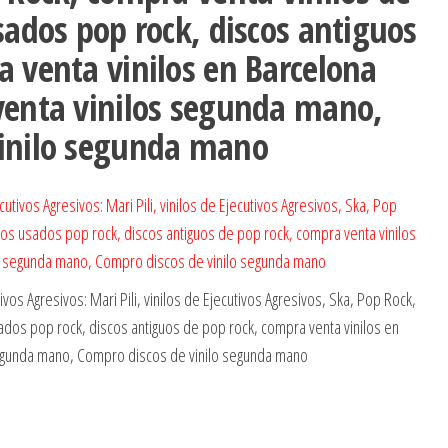
sados pop rock, discos antiguos
a venta vinilos en Barcelona
venta vinilos segunda mano,
vinilo segunda mano
vos Agresivos: Mari Pili, vinilos de Ejecutivos Agresivos, Ska, Pop Rock,
sados pop rock, discos antiguos de pop rock, compra venta vinilos en
segunda mano, Compro discos de vinilo segunda mano