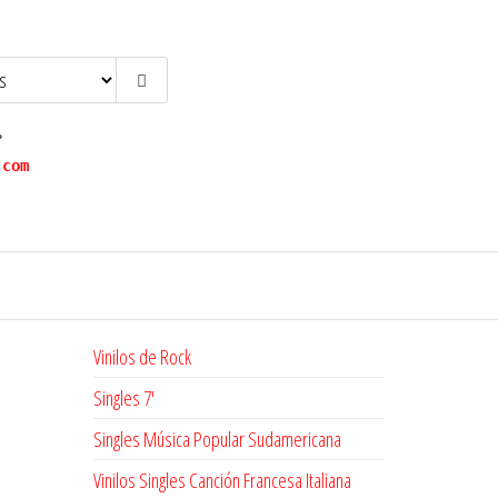
?
.com
Vinilos de Rock
Singles 7'
Singles Música Popular Sudamericana
Vinilos Singles Canción Francesa Italiana