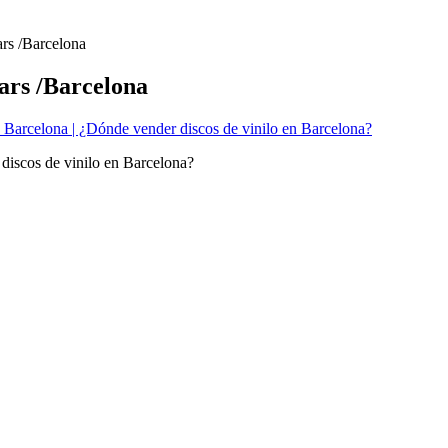
rs /Barcelona
ars /Barcelona
discos de vinilo en Barcelona?