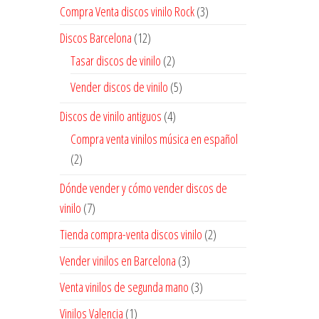
Compra Venta discos vinilo Rock
(3)
Discos Barcelona
(12)
Tasar discos de vinilo
(2)
Vender discos de vinilo
(5)
Discos de vinilo antiguos
(4)
Compra venta vinilos música en español
(2)
Dónde vender y cómo vender discos de
vinilo
(7)
Tienda compra-venta discos vinilo
(2)
Vender vinilos en Barcelona
(3)
Venta vinilos de segunda mano
(3)
Vinilos Valencia
(1)