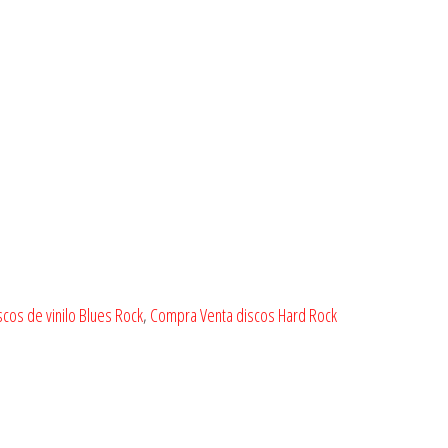
cos de vinilo Blues Rock
,
Compra Venta discos Hard Rock