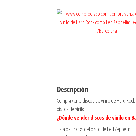
Descripción
Compra venta discos de vinilo de Hard Rock
discos de vinilo.
¿Dónde vender discos de vinilo en 
Lista de Tracks del disco de Led Zeppelin: