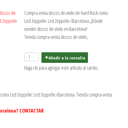
Compra venta discos de vinilo de Hard Rock como
Led Zeppelin: ‎Led Zeppelin /Barcelona. ¿Dónde
vender discos de vinilo en Barcelona?
Tienda compra-venta discos de vinilo,
Añadir a la consulta
Haga clic para agregar este artículo al carrito.
 como Led Zeppelin: ‎Led Zeppelin /Barcelona. Tienda compra-venta
Barcelona? CONTACTAR