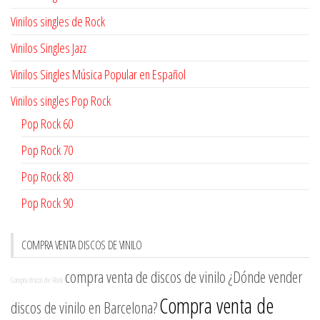
Vinilos singles de Rock
Vinilos Singles Jazz
Vinilos Singles Música Popular en Español
Vinilos singles Pop Rock
Pop Rock 60
Pop Rock 70
Pop Rock 80
Pop Rock 90
COMPRA VENTA DISCOS DE VINILO
compra venta de discos de vinilo
¿Dónde vender
Compra discos de Rock
Compra venta de
discos de vinilo en Barcelona?