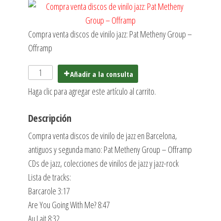
Compra venta discos de vinilo jazz: Pat Metheny Group ‎–
Offramp
Añadir a la consulta
Haga clic para agregar este artículo al carrito.
Descripción
Compra venta discos de vinilo de jazz en Barcelona,
antiguos y segunda mano: Pat Metheny Group ‎– Offramp
CDs de jazz, colecciones de vinilos de jazz y jazz-rock
Lista de tracks:
Barcarole 3:17
Are You Going With Me? 8:47
Au Lait 8:32