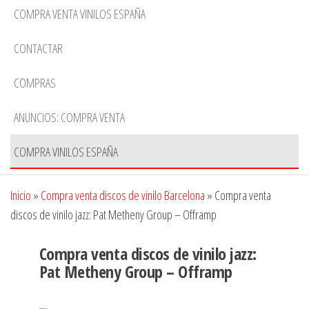
COMPRA VENTA VINILOS ESPAÑA
CONTACTAR
COMPRAS
ANUNCIOS: COMPRA VENTA
COMPRA VINILOS ESPAÑA
Inicio
»
Compra venta discos de vinilo Barcelona
»
Compra venta
discos de vinilo jazz: Pat Metheny Group ‎– Offramp
Compra venta discos de vinilo jazz:
Pat Metheny Group ‎– Offramp