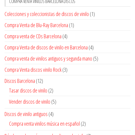
COMPRA VENTA VINILOS BARCELONA DISCOS
Colecciones y coleccionistas de discos de vinilo
(1)
Compra Venta de Blu-Ray Barcelona
(1)
Compra venta de CDs Barcelona
(4)
Compra Venta de discos de vinilo en Barcelona
(4)
Compra venta de vinilos antiguos y segunda mano
(5)
Compra Venta discos vinilo Rock
(3)
Discos Barcelona
(12)
Tasar discos de vinilo
(2)
Vender discos de vinilo
(5)
Discos de vinilo antiguos
(4)
Compra venta vinilos música en español
(2)