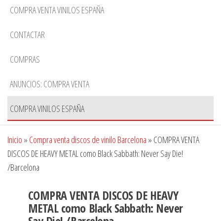
COMPRA VENTA VINILOS ESPAÑA
CONTACTAR
COMPRAS
ANUNCIOS: COMPRA VENTA
COMPRA VINILOS ESPAÑA
Inicio
»
Compra venta discos de vinilo Barcelona
»
COMPRA VENTA
DISCOS DE HEAVY METAL como Black Sabbath: Never Say Die!
/Barcelona
COMPRA VENTA DISCOS DE HEAVY
METAL como Black Sabbath: Never
Say Die! /Barcelona