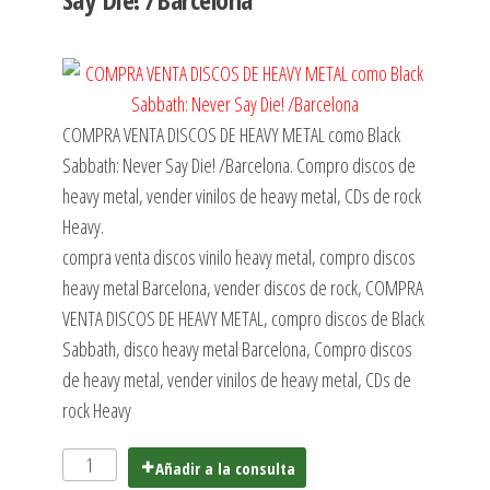
COMPRA VENTA DISCOS DE HEAVY METAL como Black
Sabbath: Never Say Die! /Barcelona. Compro discos de
heavy metal, vender vinilos de heavy metal, CDs de rock
Heavy.
compra venta discos vinilo heavy metal, compro discos
heavy metal Barcelona, vender discos de rock, COMPRA
VENTA DISCOS DE HEAVY METAL, compro discos de Black
Sabbath, disco heavy metal Barcelona, Compro discos
de heavy metal, vender vinilos de heavy metal, CDs de
rock Heavy
Añadir a la consulta