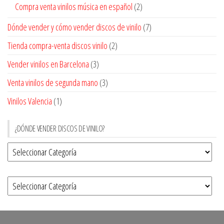
Compra venta vinilos música en español
(2)
Dónde vender y cómo vender discos de vinilo
(7)
Tienda compra-venta discos vinilo
(2)
Vender vinilos en Barcelona
(3)
Venta vinilos de segunda mano
(3)
Vinilos Valencia
(1)
¿DÓNDE VENDER DISCOS DE VINILO?