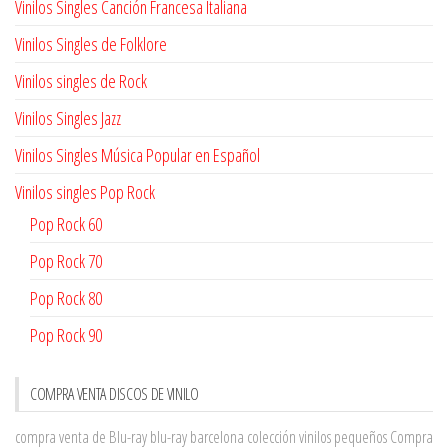
Vinilos Singles Canción Francesa Italiana
Vinilos Singles de Folklore
Vinilos singles de Rock
Vinilos Singles Jazz
Vinilos Singles Música Popular en Español
Vinilos singles Pop Rock
Pop Rock 60
Pop Rock 70
Pop Rock 80
Pop Rock 90
COMPRA VENTA DISCOS DE VINILO
compra venta de Blu-ray
blu-ray barcelona
colección vinilos pequeños
Compra