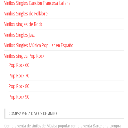
Vinilos Singles Canción Francesa Italiana
Vinilos Singles de Folklore
Vinilos singles de Rock
Vinilos Singles Jazz
Vinilos Singles Música Popular en Español
Vinilos singles Pop Rock
Pop Rock 60
Pop Rock 70
Pop Rock 80
Pop Rock 90
COMPRA VENTA DISCOS DE VINILO
Compra venta de vinilos de Música popular
compra venta Barcelona
compra