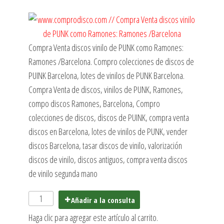
Compra Venta discos vinilo de PUNK como Ramones:
Ramones /Barcelona. Compro colecciones de discos de
PUINK Barcelona, lotes de vinilos de PUNK Barcelona.
Compra Venta de discos, vinilos de PUNK, Ramones,
compo discos Ramones, Barcelona, Compro
colecciones de discos, discos de PUINK, compra venta
discos en Barcelona, lotes de vinilos de PUNK, vender
discos Barcelona, tasar discos de vinilo, valorización
discos de vinilo, discos antiguos, compra venta discos
de vinilo segunda mano
Añadir a la consulta
Haga clic para agregar este artículo al carrito.