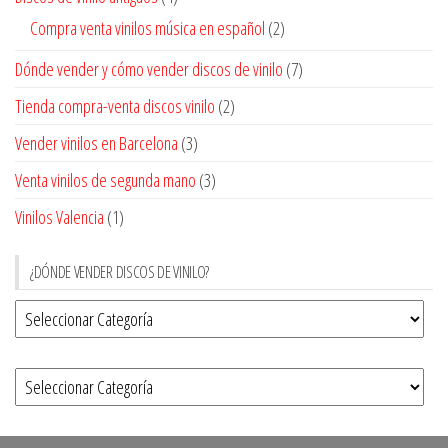
Compra venta vinilos música en español
(2)
Dónde vender y cómo vender discos de vinilo
(7)
Tienda compra-venta discos vinilo
(2)
Vender vinilos en Barcelona
(3)
Venta vinilos de segunda mano
(3)
Vinilos Valencia
(1)
¿DÓNDE VENDER DISCOS DE VINILO?