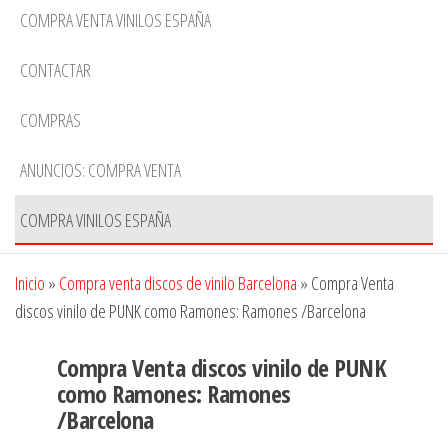
COMPRA VENTA VINILOS ESPAÑA
CONTACTAR
COMPRAS
ANUNCIOS: COMPRA VENTA
COMPRA VINILOS ESPAÑA
Inicio
»
Compra venta discos de vinilo Barcelona
»
Compra Venta
discos vinilo de PUNK como Ramones: Ramones /Barcelona
Compra Venta discos vinilo de PUNK
como Ramones: Ramones
/Barcelona