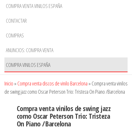
COMPRA VENTA VINILOS ESPAÑA
CONTACTAR
COMPRAS
ANUNCIOS: COMPRA VENTA
COMPRA VINILOS ESPAÑA
Inicio
»
Compra venta discos de vinilo Barcelona
»
Compra venta vinilos
de swing jazz como Oscar Peterson Trio: Tristeza On Piano /Barcelona
Compra venta vinilos de swing jazz
como Oscar Peterson Trio: Tristeza
On Piano /Barcelona