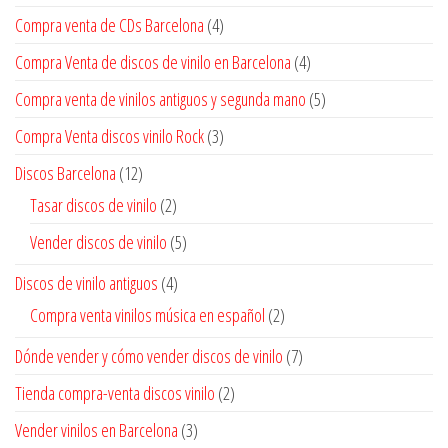
Compra venta de CDs Barcelona
(4)
Compra Venta de discos de vinilo en Barcelona
(4)
Compra venta de vinilos antiguos y segunda mano
(5)
Compra Venta discos vinilo Rock
(3)
Discos Barcelona
(12)
Tasar discos de vinilo
(2)
Vender discos de vinilo
(5)
Discos de vinilo antiguos
(4)
Compra venta vinilos música en español
(2)
Dónde vender y cómo vender discos de vinilo
(7)
Tienda compra-venta discos vinilo
(2)
Vender vinilos en Barcelona
(3)