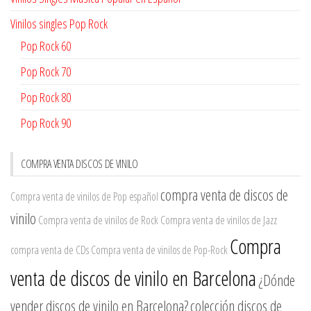
Vinilos singles Pop Rock
Pop Rock 60
Pop Rock 70
Pop Rock 80
Pop Rock 90
COMPRA VENTA DISCOS DE VINILO
compra venta de discos de
Compra venta de vinilos de Pop español
vinilo
Compra venta de vinilos de Rock
Compra venta de vinilos de Jazz
Compra
compra venta de CDs
Compra venta de vinilos de Pop-Rock
venta de discos de vinilo en Barcelona
¿Dónde
vender discos de vinilo en Barcelona?
colección discos de