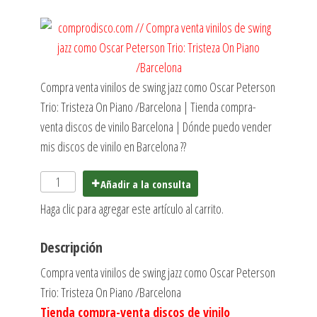
Compra venta vinilos de swing jazz como Oscar Peterson
Trio: Tristeza On Piano /Barcelona | Tienda compra-
venta discos de vinilo Barcelona | Dónde puedo vender
mis discos de vinilo en Barcelona ??
Añadir a la consulta
Haga clic para agregar este artículo al carrito.
Descripción
Compra venta vinilos de swing jazz como Oscar Peterson
Trio: Tristeza On Piano /Barcelona
Tienda compra-venta discos de vinilo