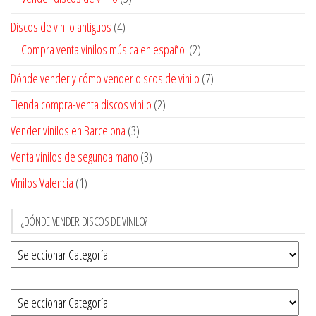
Discos de vinilo antiguos
(4)
Compra venta vinilos música en español
(2)
Dónde vender y cómo vender discos de vinilo
(7)
Tienda compra-venta discos vinilo
(2)
Vender vinilos en Barcelona
(3)
Venta vinilos de segunda mano
(3)
Vinilos Valencia
(1)
¿DÓNDE VENDER DISCOS DE VINILO?