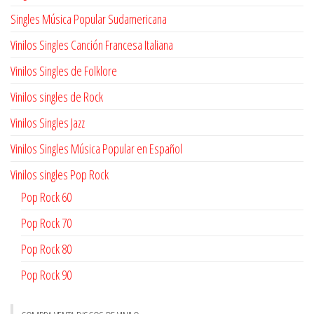
Singles Música Popular Sudamericana
Vinilos Singles Canción Francesa Italiana
Vinilos Singles de Folklore
Vinilos singles de Rock
Vinilos Singles Jazz
Vinilos Singles Música Popular en Español
Vinilos singles Pop Rock
Pop Rock 60
Pop Rock 70
Pop Rock 80
Pop Rock 90