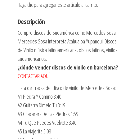
Haga clic para agregar este artículo al carrito.
Descripción
Compro discos de Sudamérica como Mercedes Sosa:
Mercedes Sosa Interpreta Atahualpa Yupanqui. Discos
de Vinilo música latinoamericana, discos latinos, vinilos
sudamericanos.
¿dónde vender discos de vinilo en barcelona?
CONTACTAR AQUÍ
Lista de Tracks del disco de vinilo de Mercedes Sosa:
A1 Piedra Y Camino 3:40
A2 Guitarra Dimelo Tu 3:19
A3 Chacarera De Las Piedras 1:59
A4 Tu Que Puedes Vuelvete 3:40
A5 La Viajerita 3:08