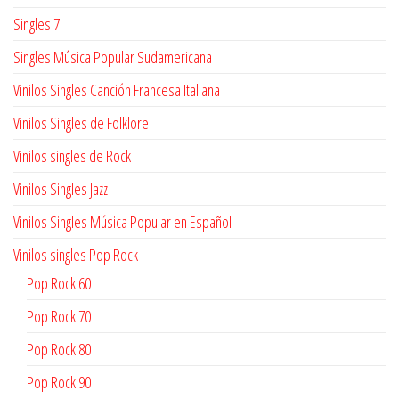
Singles 7'
Singles Música Popular Sudamericana
Vinilos Singles Canción Francesa Italiana
Vinilos Singles de Folklore
Vinilos singles de Rock
Vinilos Singles Jazz
Vinilos Singles Música Popular en Español
Vinilos singles Pop Rock
Pop Rock 60
Pop Rock 70
Pop Rock 80
Pop Rock 90