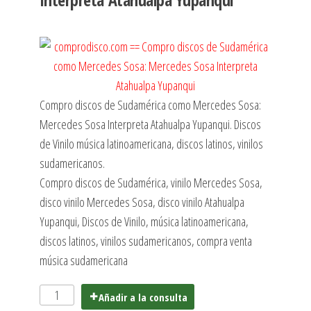
Compro discos de Sudamérica como Mercedes Sosa:
Mercedes Sosa Interpreta Atahualpa Yupanqui. Discos
de Vinilo música latinoamericana, discos latinos, vinilos
sudamericanos.
Compro discos de Sudamérica, vinilo Mercedes Sosa,
disco vinilo Mercedes Sosa, disco vinilo Atahualpa
Yupanqui, Discos de Vinilo, música latinoamericana,
discos latinos, vinilos sudamericanos, compra venta
música sudamericana
Añadir a la consulta