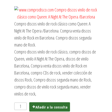
Compro discos vinilo de rock clásico como Queen: A
Night At The Opera /Barcelona. Compra venta discos
vinilo de Rock en Barcelona. Compro discos segunda
mano de Rock.
Compro discos vinilo de rock clásico, compro discos de
Queen, vinilo A Night At The Opera, discos de vinilo
Barcelona, Compra venta discos vinilo de Rock en
Barcelona, compro CDs de rock, vender colección de
discos Rock, Compro discos segunda mano de Rock,
compro discos de vinilo rock segunda mano, vender
vinilos de rock,
Añadir a la consulta