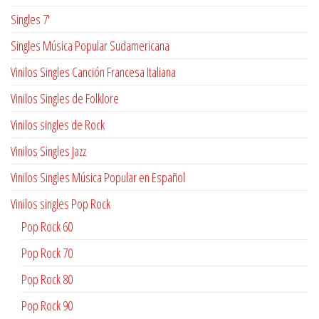
Singles 7'
Singles Música Popular Sudamericana
Vinilos Singles Canción Francesa Italiana
Vinilos Singles de Folklore
Vinilos singles de Rock
Vinilos Singles Jazz
Vinilos Singles Música Popular en Español
Vinilos singles Pop Rock
Pop Rock 60
Pop Rock 70
Pop Rock 80
Pop Rock 90