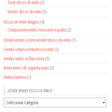
Tasar discos de vinilo
(2)
Vender discos de vinilo
(5)
Discos de vinilo antiguos
(4)
Compra venta vinilos música en español
(2)
Dónde vender y cómo vender discos de vinilo
(7)
Tienda compra-venta discos vinilo
(2)
Vender vinilos en Barcelona
(3)
Venta vinilos de segunda mano
(3)
Vinilos Valencia
(1)
¿DÓNDE VENDER DISCOS DE VINILO?