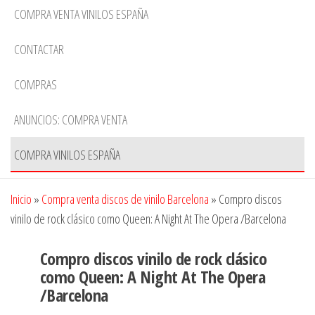
COMPRA VENTA VINILOS ESPAÑA
CONTACTAR
COMPRAS
ANUNCIOS: COMPRA VENTA
COMPRA VINILOS ESPAÑA
Inicio
»
Compra venta discos de vinilo Barcelona
»
Compro discos
vinilo de rock clásico como Queen: A Night At The Opera /Barcelona
Compro discos vinilo de rock clásico
como Queen: A Night At The Opera
/Barcelona