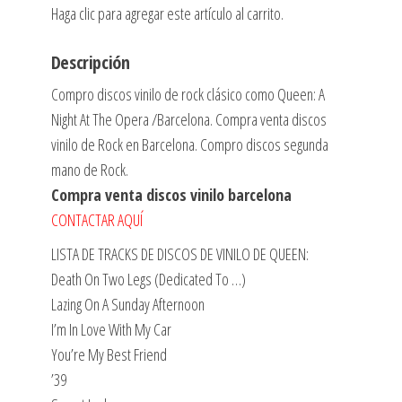
Haga clic para agregar este artículo al carrito.
Descripción
Compro discos vinilo de rock clásico como Queen: A
Night At The Opera /Barcelona. Compra venta discos
vinilo de Rock en Barcelona. Compro discos segunda
mano de Rock.
Compra venta discos vinilo barcelona
CONTACTAR AQUÍ
LISTA DE TRACKS DE DISCOS DE VINILO DE QUEEN:
Death On Two Legs (Dedicated To …)
Lazing On A Sunday Afternoon
I’m In Love With My Car
You’re My Best Friend
’39