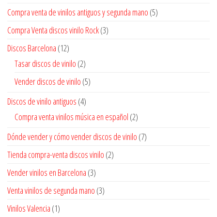
Compra venta de vinilos antiguos y segunda mano
(5)
Compra Venta discos vinilo Rock
(3)
Discos Barcelona
(12)
Tasar discos de vinilo
(2)
Vender discos de vinilo
(5)
Discos de vinilo antiguos
(4)
Compra venta vinilos música en español
(2)
Dónde vender y cómo vender discos de vinilo
(7)
Tienda compra-venta discos vinilo
(2)
Vender vinilos en Barcelona
(3)
Venta vinilos de segunda mano
(3)
Vinilos Valencia
(1)