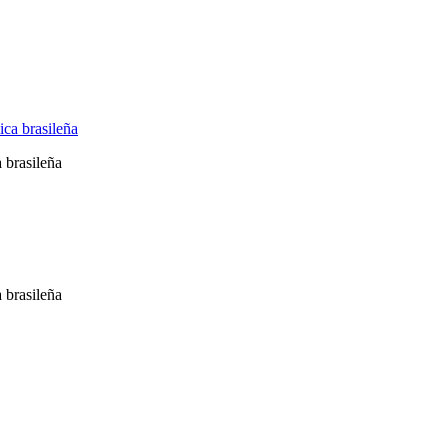
 brasileña
 brasileña