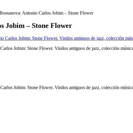
 Bossanova: Antonio Carlos Jobim ‎– Stone Flower
s Jobim ‎– Stone Flower
 Carlos Jobim: Stone Flower. Vinilos antiguos de jazz, colección música
 Carlos Jobim: Stone Flower. Vinilos antiguos de jazz, colección música