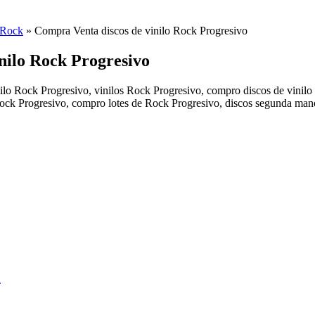
 Rock
»
Compra Venta discos de vinilo Rock Progresivo
inilo Rock Progresivo
lo Rock Progresivo, vinilos Rock Progresivo, compro discos de vinilo 
Rock Progresivo, compro lotes de Rock Progresivo, discos segunda ma
a