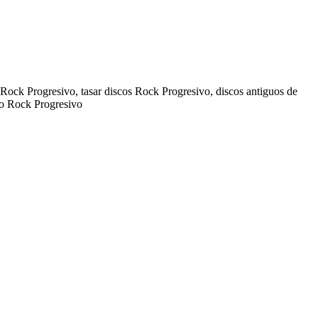
Rock Progresivo, tasar discos Rock Progresivo, discos antiguos de
no Rock Progresivo