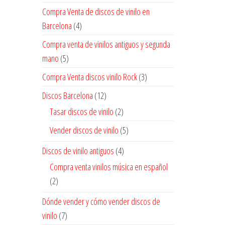
Compra Venta de discos de vinilo en
Barcelona
(4)
Compra venta de vinilos antiguos y segunda
mano
(5)
Compra Venta discos vinilo Rock
(3)
Discos Barcelona
(12)
Tasar discos de vinilo
(2)
Vender discos de vinilo
(5)
Discos de vinilo antiguos
(4)
Compra venta vinilos música en español
(2)
Dónde vender y cómo vender discos de
vinilo
(7)