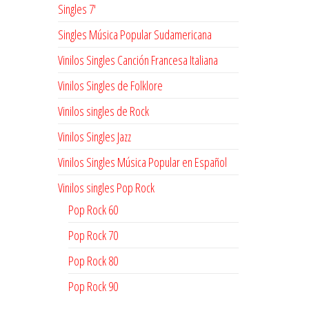
Singles 7'
Singles Música Popular Sudamericana
Vinilos Singles Canción Francesa Italiana
Vinilos Singles de Folklore
Vinilos singles de Rock
Vinilos Singles Jazz
Vinilos Singles Música Popular en Español
Vinilos singles Pop Rock
Pop Rock 60
Pop Rock 70
Pop Rock 80
Pop Rock 90