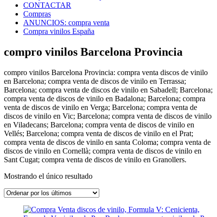
CONTACTAR
Compras
ANUNCIOS: compra venta
Compra vinilos España
compro vinilos Barcelona Provincia
compro vinilos Barcelona Provincia: compra venta discos de vinilo
en Barcelona; compra venta de discos de vinilo en Terrassa;
Barcelona; compra venta de discos de vinilo en Sabadell; Barcelona;
compra venta de discos de vinilo en Badalona; Barcelona; compra
venta de discos de vinilo en Verga; Barcelona; compra venta de
discos de vinilo en Vic; Barcelona; compra venta de discos de vinilo
en Viladecans; Barcelona; compra venta de discos de vinilo en
Vellés; Barcelona; compra venta de discos de vinilo en el Prat;
compra venta de discos de vinilo en santa Coloma; compra venta de
discos de vinilo en Cornellà; compra venta de discos de vinilo en
Sant Cugat; compra venta de discos de vinilo en Granollers.
Mostrando el único resultado