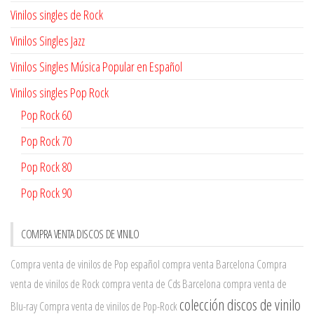
Vinilos singles de Rock
Vinilos Singles Jazz
Vinilos Singles Música Popular en Español
Vinilos singles Pop Rock
Pop Rock 60
Pop Rock 70
Pop Rock 80
Pop Rock 90
COMPRA VENTA DISCOS DE VINILO
Compra venta de vinilos de Pop español
compra venta Barcelona
Compra
venta de vinilos de Rock
compra venta de Cds Barcelona
compra venta de
colección discos de vinilo
Blu-ray
Compra venta de vinilos de Pop-Rock