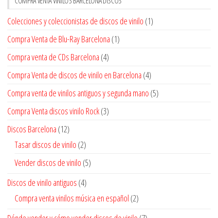
COMPRA VENTA VINILOS BARCELONA DISCOS
Colecciones y coleccionistas de discos de vinilo
(1)
Compra Venta de Blu-Ray Barcelona
(1)
Compra venta de CDs Barcelona
(4)
Compra Venta de discos de vinilo en Barcelona
(4)
Compra venta de vinilos antiguos y segunda mano
(5)
Compra Venta discos vinilo Rock
(3)
Discos Barcelona
(12)
Tasar discos de vinilo
(2)
Vender discos de vinilo
(5)
Discos de vinilo antiguos
(4)
Compra venta vinilos música en español
(2)