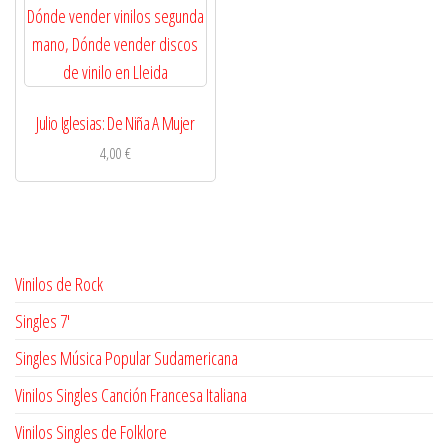
Julio Iglesias: De Niña A Mujer
4,00
€
Vinilos de Rock
Singles 7'
Singles Música Popular Sudamericana
Vinilos Singles Canción Francesa Italiana
Vinilos Singles de Folklore