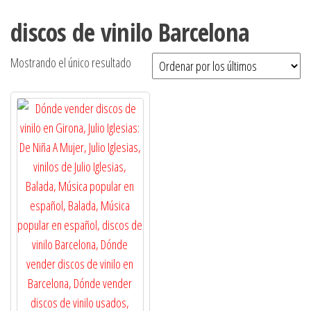
discos de vinilo Barcelona
Mostrando el único resultado