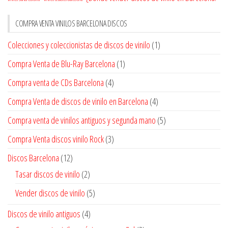
COMPRA VENTA VINILOS BARCELONA DISCOS
Colecciones y coleccionistas de discos de vinilo
(1)
Compra Venta de Blu-Ray Barcelona
(1)
Compra venta de CDs Barcelona
(4)
Compra Venta de discos de vinilo en Barcelona
(4)
Compra venta de vinilos antiguos y segunda mano
(5)
Compra Venta discos vinilo Rock
(3)
Discos Barcelona
(12)
Tasar discos de vinilo
(2)
Vender discos de vinilo
(5)
Discos de vinilo antiguos
(4)