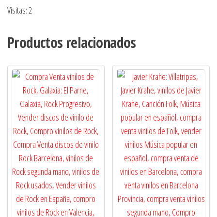
Visitas: 2
Productos relacionados