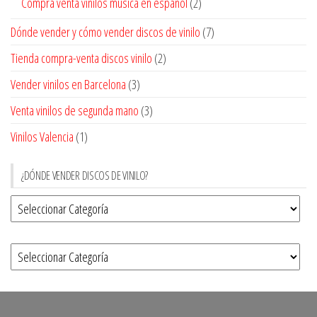
Compra venta vinilos música en español
(2)
Dónde vender y cómo vender discos de vinilo
(7)
Tienda compra-venta discos vinilo
(2)
Vender vinilos en Barcelona
(3)
Venta vinilos de segunda mano
(3)
Vinilos Valencia
(1)
¿DÓNDE VENDER DISCOS DE VINILO?