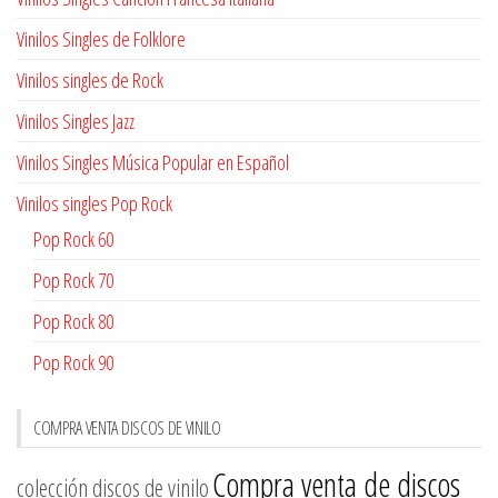
Vinilos Singles de Folklore
Vinilos singles de Rock
Vinilos Singles Jazz
Vinilos Singles Música Popular en Español
Vinilos singles Pop Rock
Pop Rock 60
Pop Rock 70
Pop Rock 80
Pop Rock 90
COMPRA VENTA DISCOS DE VINILO
Compra venta de discos
colección discos de vinilo