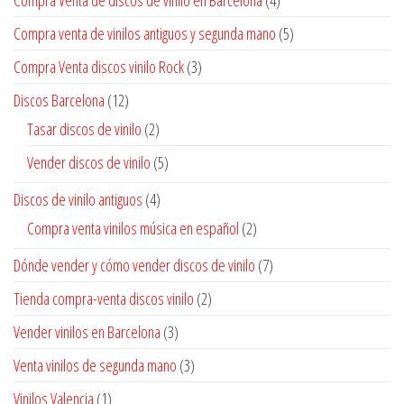
Compra venta de vinilos antiguos y segunda mano
(5)
Compra Venta discos vinilo Rock
(3)
Discos Barcelona
(12)
Tasar discos de vinilo
(2)
Vender discos de vinilo
(5)
Discos de vinilo antiguos
(4)
Compra venta vinilos música en español
(2)
Dónde vender y cómo vender discos de vinilo
(7)
Tienda compra-venta discos vinilo
(2)
Vender vinilos en Barcelona
(3)
Venta vinilos de segunda mano
(3)
Vinilos Valencia
(1)