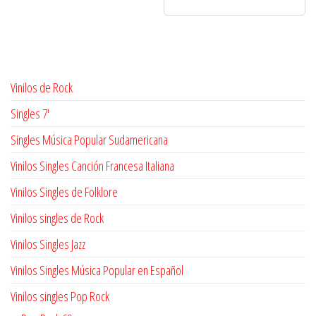
Vinilos de Rock
Singles 7'
Singles Música Popular Sudamericana
Vinilos Singles Canción Francesa Italiana
Vinilos Singles de Folklore
Vinilos singles de Rock
Vinilos Singles Jazz
Vinilos Singles Música Popular en Español
Vinilos singles Pop Rock