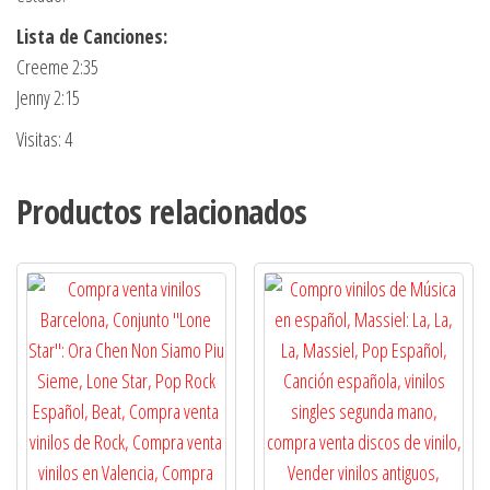
Lista de Canciones:
Creeme 2:35
Jenny 2:15
Visitas: 4
Productos relacionados