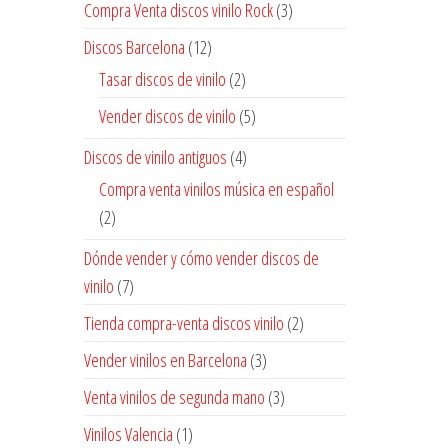
Compra Venta discos vinilo Rock
(3)
Discos Barcelona
(12)
Tasar discos de vinilo
(2)
Vender discos de vinilo
(5)
Discos de vinilo antiguos
(4)
Compra venta vinilos música en español
(2)
Dónde vender y cómo vender discos de
vinilo
(7)
Tienda compra-venta discos vinilo
(2)
Vender vinilos en Barcelona
(3)
Venta vinilos de segunda mano
(3)
Vinilos Valencia
(1)