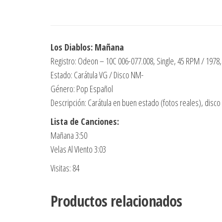
Los Diablos: Mañana
Registro: Odeon – 10C 006-077.008, Single, 45 RPM / 1978
Estado: Carátula VG / Disco NM-
Género: Pop Español
Descripción: Carátula en buen estado (fotos reales), disc
Lista de Canciones:
Mañana 3:50
Velas Al VIento 3:03
Visitas: 84
Productos relacionados