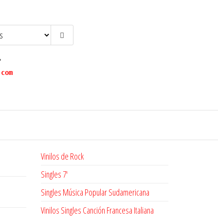
?
.com
Vinilos de Rock
Singles 7'
Singles Música Popular Sudamericana
Vinilos Singles Canción Francesa Italiana