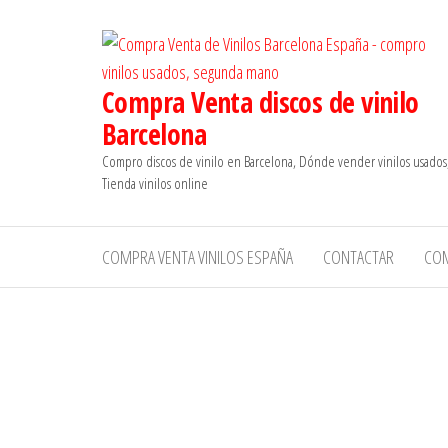
Saltar
al
contenido
Compra Venta discos de vinilo
Barcelona
Compro discos de vinilo en Barcelona, Dónde vender vinilos usados
Tienda vinilos online
COMPRA VENTA VINILOS ESPAÑA
CONTACTAR
CO