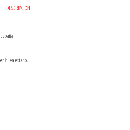
DESCRIPCIÓN
, España
o en buen estado.