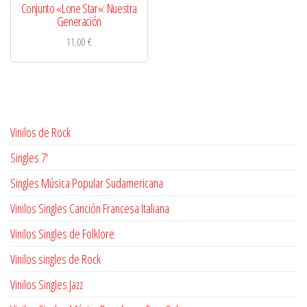
Conjunto «Lone Star»: Nuestra
Generación
11,00
€
Vinilos de Rock
Singles 7'
Singles Música Popular Sudamericana
Vinilos Singles Canción Francesa Italiana
Vinilos Singles de Folklore
Vinilos singles de Rock
Vinilos Singles Jazz