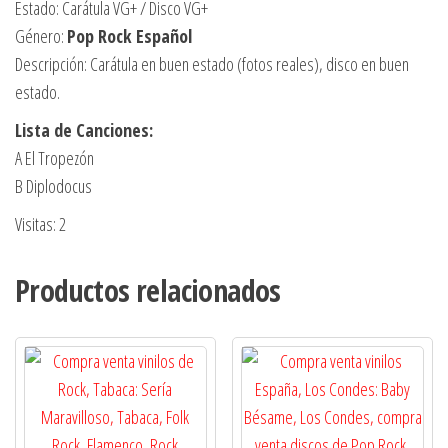
Estado: Carátula VG+ / Disco VG+
Género:
Pop Rock Español
Descripción: Carátula en buen estado (fotos reales), disco en buen
estado.
Lista de Canciones:
A El Tropezón
B Diplodocus
Visitas: 2
Productos relacionados