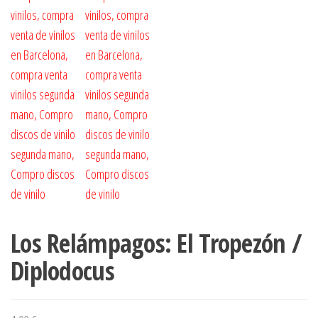
Los Relámpagos: El Tropezón /
Diplodocus