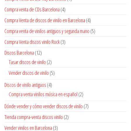
Compra venta de CDs Barcelona
(4)
Compra Venta de discos de vinilo en Barcelona
(4)
Compra venta de vinilos antiguos y segunda mano
(5)
Compra Venta discos vinilo Rock
(3)
Discos Barcelona
(12)
Tasar discos de vinilo
(2)
Vender discos de vinilo
(5)
Discos de vinilo antiguos
(4)
Compra venta vinilos música en español
(2)
Dónde vender y cómo vender discos de vinilo
(7)
Tienda compra-venta discos vinilo
(2)
Vender vinilos en Barcelona
(3)