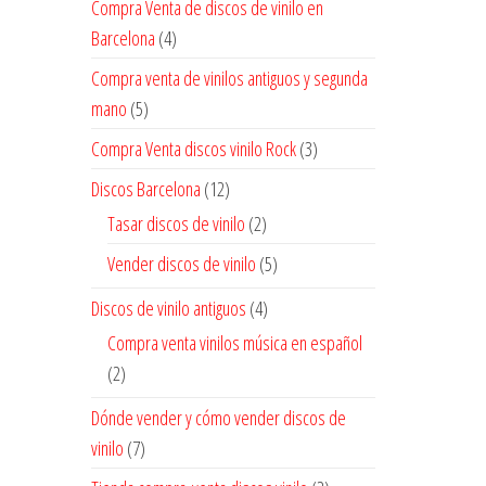
Compra Venta de discos de vinilo en
Barcelona
(4)
Compra venta de vinilos antiguos y segunda
mano
(5)
Compra Venta discos vinilo Rock
(3)
Discos Barcelona
(12)
Tasar discos de vinilo
(2)
Vender discos de vinilo
(5)
Discos de vinilo antiguos
(4)
Compra venta vinilos música en español
(2)
Dónde vender y cómo vender discos de
vinilo
(7)