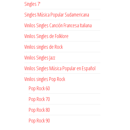
Singles 7'
Singles Música Popular Sudamericana
Vinilos Singles Canción Francesa Italiana
Vinilos Singles de Folklore
Vinilos singles de Rock
Vinilos Singles Jazz
Vinilos Singles Música Popular en Español
Vinilos singles Pop Rock
Pop Rock 60
Pop Rock 70
Pop Rock 80
Pop Rock 90