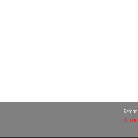
Reforma
Barcino