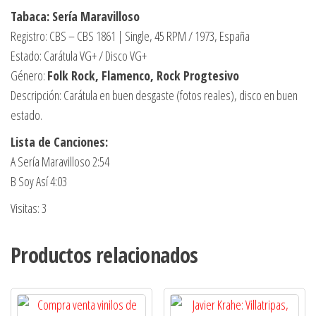
Tabaca: Sería Maravilloso
Registro: CBS – CBS 1861 | Single, 45 RPM / 1973, España
Estado: Carátula VG+ / Disco VG+
Género:
Folk Rock, Flamenco, Rock Progtesivo
Descripción: Carátula en buen desgaste (fotos reales), disco en buen
estado.
Lista de Canciones:
A Sería Maravilloso 2:54
B Soy Así 4:03
Visitas: 3
Productos relacionados