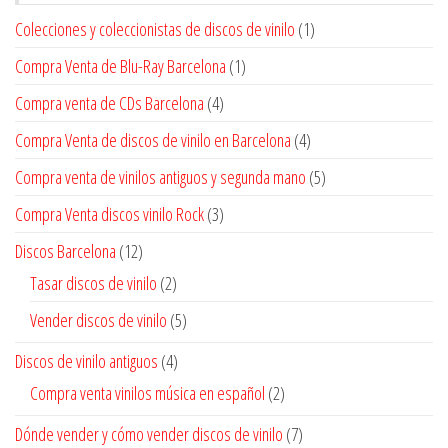
Colecciones y coleccionistas de discos de vinilo
(1)
Compra Venta de Blu-Ray Barcelona
(1)
Compra venta de CDs Barcelona
(4)
Compra Venta de discos de vinilo en Barcelona
(4)
Compra venta de vinilos antiguos y segunda mano
(5)
Compra Venta discos vinilo Rock
(3)
Discos Barcelona
(12)
Tasar discos de vinilo
(2)
Vender discos de vinilo
(5)
Discos de vinilo antiguos
(4)
Compra venta vinilos música en español
(2)
Dónde vender y cómo vender discos de vinilo
(7)