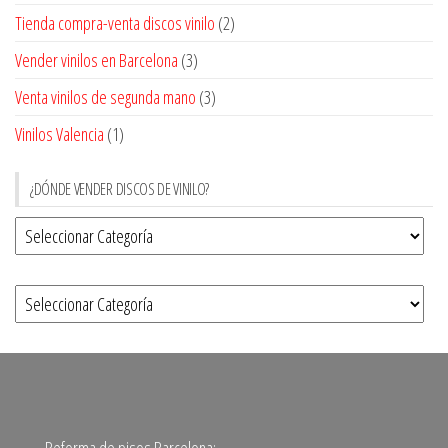
Tienda compra-venta discos vinilo
(2)
Vender vinilos en Barcelona
(3)
Venta vinilos de segunda mano
(3)
Vinilos Valencia
(1)
¿DÓNDE VENDER DISCOS DE VINILO?
Reforma de pisos Barcelona: