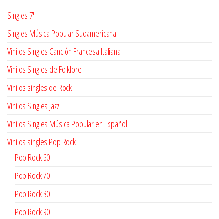
Singles 7'
Singles Música Popular Sudamericana
Vinilos Singles Canción Francesa Italiana
Vinilos Singles de Folklore
Vinilos singles de Rock
Vinilos Singles Jazz
Vinilos Singles Música Popular en Español
Vinilos singles Pop Rock
Pop Rock 60
Pop Rock 70
Pop Rock 80
Pop Rock 90