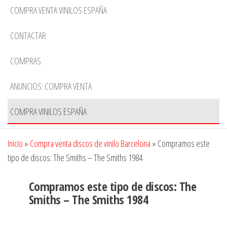
COMPRA VENTA VINILOS ESPAÑA
CONTACTAR
COMPRAS
ANUNCIOS: COMPRA VENTA
COMPRA VINILOS ESPAÑA
Inicio
»
Compra venta discos de vinilo Barcelona
»
Compramos este
tipo de discos: The Smiths ‎– The Smiths 1984
Compramos este tipo de discos: The
Smiths ‎– The Smiths 1984