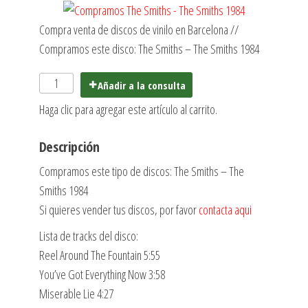
Compra venta de discos de vinilo en Barcelona //
Compramos este disco: The Smiths ‎– The Smiths 1984
Añadir a la consulta
Haga clic para agregar este artículo al carrito.
Descripción
Compramos este tipo de discos: The Smiths ‎– The
Smiths 1984
Si quieres vender tus discos, por favor
contacta aqui
Lista de tracks del disco:
Reel Around The Fountain 5:55
You’ve Got Everything Now 3:58
Miserable Lie 4:27