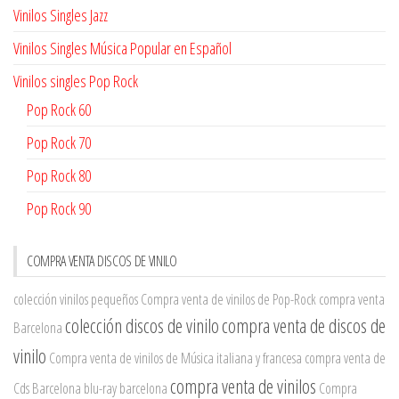
Vinilos Singles Jazz
Vinilos Singles Música Popular en Español
Vinilos singles Pop Rock
Pop Rock 60
Pop Rock 70
Pop Rock 80
Pop Rock 90
COMPRA VENTA DISCOS DE VINILO
colección vinilos pequeños
Compra venta de vinilos de Pop-Rock
compra venta
colección discos de vinilo
compra venta de discos de
Barcelona
vinilo
Compra venta de vinilos de Música italiana y francesa
compra venta de
compra venta de vinilos
Cds Barcelona
blu-ray barcelona
Compra