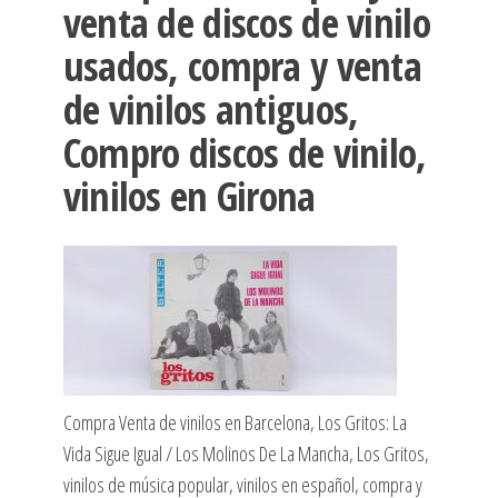
venta de discos de vinilo
usados, compra y venta
de vinilos antiguos,
Compro discos de vinilo,
vinilos en Girona
Compra Venta de vinilos en Barcelona, Los Gritos: La
Vida Sigue Igual / Los Molinos De La Mancha, Los Gritos,
vinilos de música popular, vinilos en español, compra y