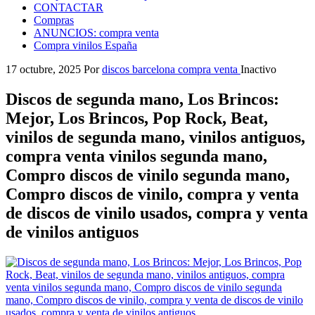
CONTACTAR
Compras
ANUNCIOS: compra venta
Compra vinilos España
17 octubre, 2025
Por
discos barcelona compra venta
Inactivo
Discos de segunda mano, Los Brincos:
Mejor, Los Brincos, Pop Rock, Beat,
vinilos de segunda mano, vinilos antiguos,
compra venta vinilos segunda mano,
Compro discos de vinilo segunda mano,
Compro discos de vinilo, compra y venta
de discos de vinilo usados, compra y venta
de vinilos antiguos