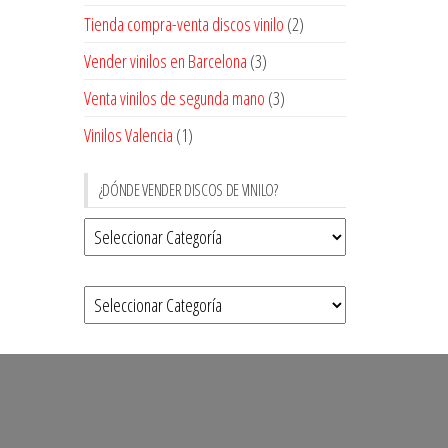
Tienda compra-venta discos vinilo
(2)
Vender vinilos en Barcelona
(3)
Venta vinilos de segunda mano
(3)
Vinilos Valencia
(1)
¿DÓNDE VENDER DISCOS DE VINILO?