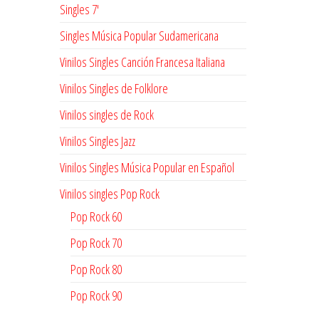
Singles 7'
Singles Música Popular Sudamericana
Vinilos Singles Canción Francesa Italiana
Vinilos Singles de Folklore
Vinilos singles de Rock
Vinilos Singles Jazz
Vinilos Singles Música Popular en Español
Vinilos singles Pop Rock
Pop Rock 60
Pop Rock 70
Pop Rock 80
Pop Rock 90