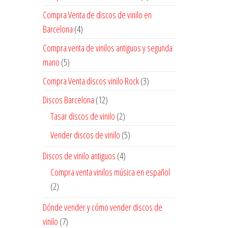
Compra Venta de discos de vinilo en
Barcelona
(4)
Compra venta de vinilos antiguos y segunda
mano
(5)
Compra Venta discos vinilo Rock
(3)
Discos Barcelona
(12)
Tasar discos de vinilo
(2)
Vender discos de vinilo
(5)
Discos de vinilo antiguos
(4)
Compra venta vinilos música en español
(2)
Dónde vender y cómo vender discos de
vinilo
(7)