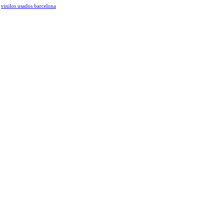
vinilos usados barcelona