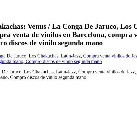
hakachas: Venus / La Conga De Jaruco, Los
pra venta de vinilos en Barcelona, compra v
o discos de vinilo segunda mano
 De Jaruco, Los Chakachas, Latin-Jazz, Compra venta vinilos de Jazz,
 mano, Compro discos de vinilo segunda mano