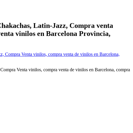
 Chakachas, Latin-Jazz, Compra venta
enta vinilos en Barcelona Provincia,
 Compra Venta vinilos, compra venta de vinilos en Barcelona, compra