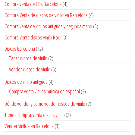
Compra venta de CDs Barcelona
(4)
Compra Venta de discos de vinilo en Barcelona
(4)
Compra venta de vinilos antiguos y segunda mano
(5)
Compra Venta discos vinilo Rock
(3)
Discos Barcelona
(12)
Tasar discos de vinilo
(2)
Vender discos de vinilo
(5)
Discos de vinilo antiguos
(4)
Compra venta vinilos música en español
(2)
Dónde vender y cómo vender discos de vinilo
(7)
Tienda compra-venta discos vinilo
(2)
Vender vinilos en Barcelona
(3)