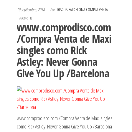
10 septiembre, 2018
Por
DISCOS BARCELONA COMPRA VENTA
Inactivo
www.comprodisco.com
/Compra Venta de Maxi
singles como Rick
Astley: Never Gonna
Give You Up /Barcelona
www.comprodisco.com /Compra Venta de Maxi singles
como Rick Astley: Never Gonna Give You Up /Barcelona