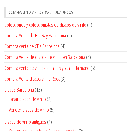
COMPRA VENTA VINILOS BARCELONA DISCOS
Colecciones y coleccionistas de discos de vinilo
(1)
Compra Venta de Blu-Ray Barcelona
(1)
Compra venta de CDs Barcelona
(4)
Compra Venta de discos de vinilo en Barcelona
(4)
Compra venta de vinilos antiguos y segunda mano
(5)
Compra Venta discos vinilo Rock
(3)
Discos Barcelona
(12)
Tasar discos de vinilo
(2)
Vender discos de vinilo
(5)
Discos de vinilo antiguos
(4)
Compra venta vinilos música en español
(2)