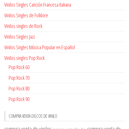
Vinilos Singles Canción Francesa Italiana
Vinilos Singles de Folklore
Vinilos singles de Rock
Vinilos Singles Jazz
Vinilos Singles Música Popular en Español
Vinilos singles Pop Rock
Pop Rock 60
Pop Rock 70
Pop Rock 80
Pop Rock 90
COMPRA VENTA DISCOS DE VINILO
compra venta de vinilos
compra venta de