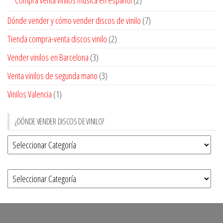
Dónde vender y cómo vender discos de vinilo
(7)
Tienda compra-venta discos vinilo
(2)
Vender vinilos en Barcelona
(3)
Venta vinilos de segunda mano
(3)
Vinilos Valencia
(1)
¿DÓNDE VENDER DISCOS DE VINILO?